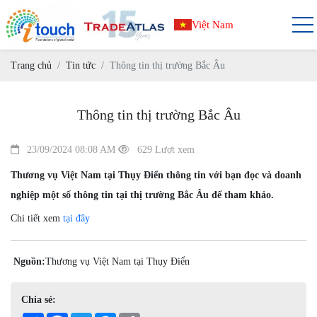
Việt Nam
Trang chủ
Tin tức
Thông tin thị trường Bắc Âu
Thông tin thị trường Bắc Âu
23/09/2024 08:08 AM
629 Lượt xem
Thương vụ Việt Nam tại Thụy Điển thông tin với bạn đọc và doanh
nghiệp một số thông tin tại thị trường Bắc Âu để tham khảo.
Chi tiết xem
tại đây
Nguồn:
Thương vụ Việt Nam tại Thụy Điển
Chia sẻ: