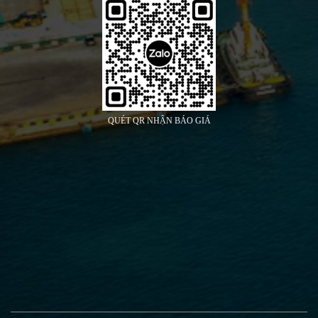
QUÉT QR NHẬN BÁO GIÁ