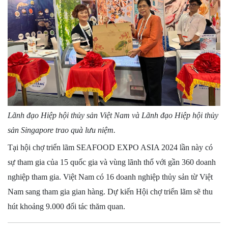
Lãnh đạo Hiệp hội thủy sản Việt Nam và Lãnh đạo Hiệp hội thủy
sản Singapore trao quà lưu niệm.
Tại hội chợ triển lãm SEAFOOD EXPO ASIA 2024 lần này có
sự tham gia của 15 quốc gia và vùng lãnh thổ với gần 360 doanh
nghiệp tham gia. Việt Nam có 16 doanh nghiệp thủy sản từ Việt
Nam sang tham gia gian hàng. Dự kiến Hội chợ triển lãm sẽ thu
hút khoảng 9.000 đối tác thăm quan.