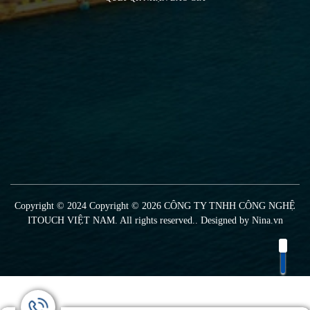
Copyright © 2024 Copyright © 2026 CÔNG TY TNHH CÔNG NGHỆ
ITOUCH VIỆT NAM. All rights reserved.. Designed by
Nina.vn