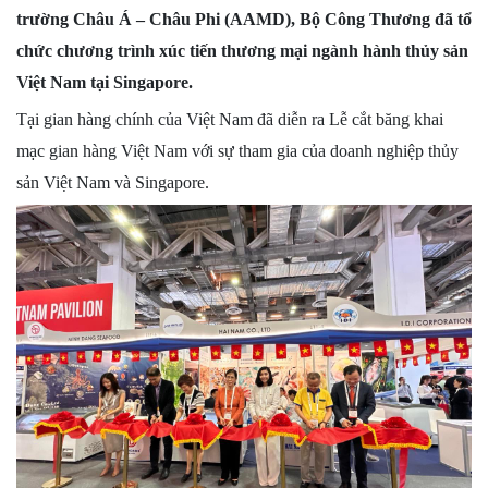
trường Châu Á – Châu Phi (AAMD), Bộ Công Thương đã tổ
chức chương trình xúc tiến thương mại ngành hành thủy sản
Việt Nam tại Singapore.
Tại gian hàng chính của Việt Nam đã diễn ra Lễ cắt băng khai
mạc gian hàng Việt Nam với sự tham gia của doanh nghiệp thủy
sản Việt Nam và Singapore.