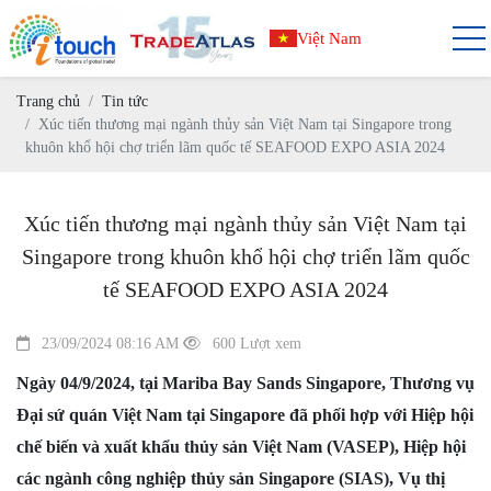
Việt Nam
Trang chủ
Tin tức
Xúc tiến thương mại ngành thủy sản Việt Nam tại Singapore trong
khuôn khổ hội chợ triển lãm quốc tế SEAFOOD EXPO ASIA 2024
Xúc tiến thương mại ngành thủy sản Việt Nam tại
Singapore trong khuôn khổ hội chợ triển lãm quốc
tế SEAFOOD EXPO ASIA 2024
23/09/2024 08:16 AM
600 Lượt xem
Ngày 04/9/2024, tại Mariba Bay Sands Singapore, Thương vụ
Đại sứ quán Việt Nam tại Singapore đã phối hợp với Hiệp hội
chế biến và xuất khẩu thủy sản Việt Nam (VASEP), Hiệp hội
các ngành công nghiệp thủy sản Singapore (SIAS), Vụ thị