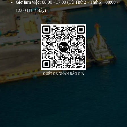
Giờ làm việc:
08:00 - 17:00 (Từ Thứ 2 - Thứ 6) | 08:00 -
12:00 (Thứ Bảy)
QUÉT QR NHẬN BÁO GIÁ